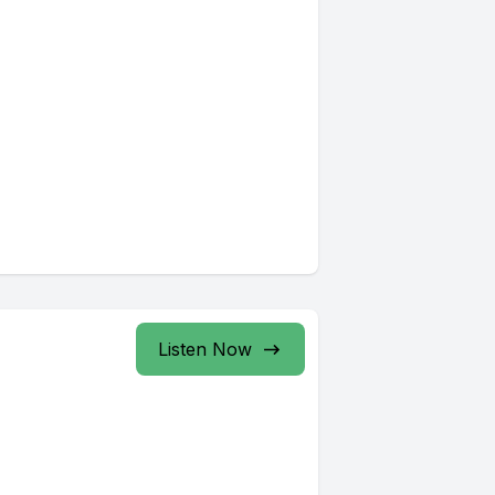
Listen Now