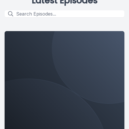
Latest Episodes