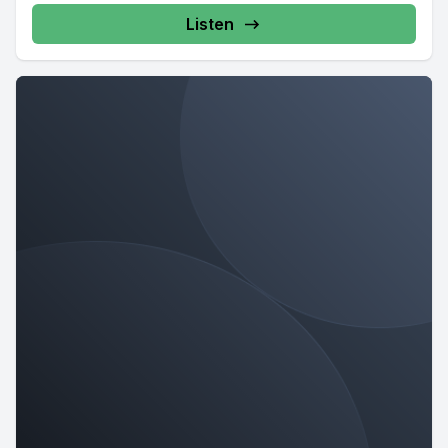
Listen